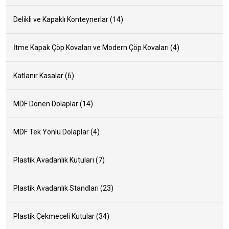
Delikli ve Kapaklı Konteynerlar (14)
İtme Kapak Çöp Kovaları ve Modern Çöp Kovaları (4)
Katlanır Kasalar (6)
MDF Dönen Dolaplar (14)
MDF Tek Yönlü Dolaplar (4)
Plastik Avadanlık Kutuları (7)
Plastik Avadanlık Standları (23)
Plastik Çekmeceli Kutular (34)