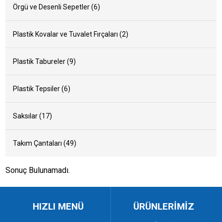
Örgü ve Desenli Sepetler (6)
Plastik Kovalar ve Tuvalet Fırçaları (2)
Plastik Tabureler (9)
Plastik Tepsiler (6)
Saksılar (17)
Takım Çantaları (49)
Sonuç Bulunamadı.
HIZLI MENÜ
ÜRÜNLERİMİZ