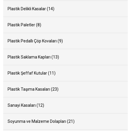
Plastik Delikli Kasalar (14)
Plastik Paletler (8)
Plastik Pedallı Çöp Kovaları (9)
Plastik Saklama Kapları (13)
Plastik Şeffaf Kutular (11)
Plastik Taşıma Kasaları (23)
Sanayi Kasaları (12)
ANASAYFA
Soyunma ve Malzeme Dolapları (21)
KURUMSAL