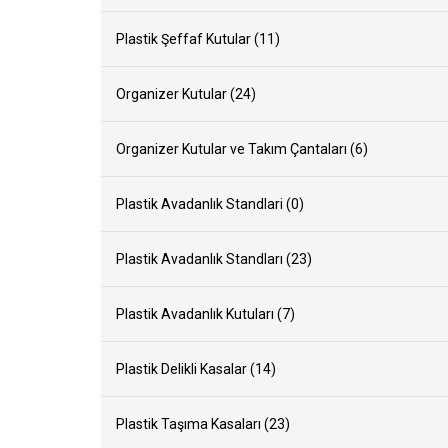
Plastik Şeffaf Kutular (11)
Organizer Kutular (24)
Organizer Kutular ve Takım Çantaları (6)
Plastik Avadanlık Standlari (0)
Plastik Avadanlık Standları (23)
Plastik Avadanlık Kutuları (7)
Plastik Delikli Kasalar (14)
Plastik Taşıma Kasaları (23)