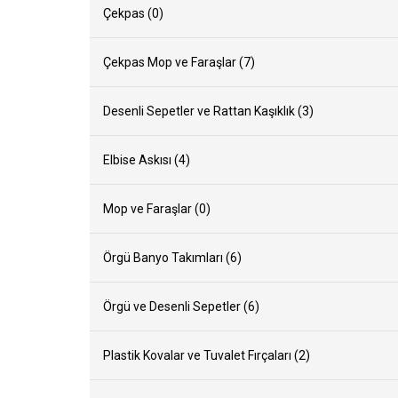
Çekpas (0)
Çekpas Mop ve Faraşlar (7)
Desenli Sepetler ve Rattan Kaşıklık (3)
Elbise Askısı (4)
Mop ve Faraşlar (0)
Örgü Banyo Takımları (6)
Örgü ve Desenli Sepetler (6)
Plastik Kovalar ve Tuvalet Fırçaları (2)