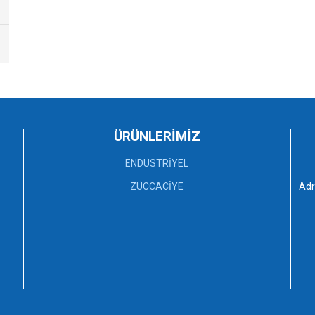
ÜRÜNLERİMİZ
ENDÜSTRİYEL
ZÜCCACİYE
Adr