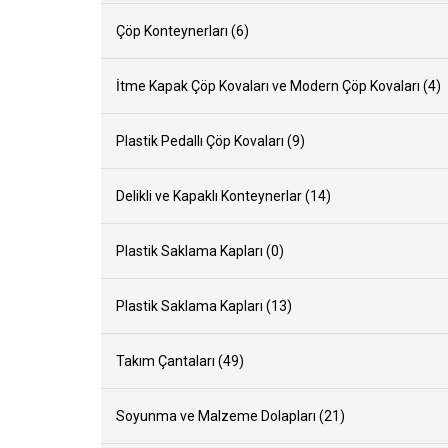
Çöp Konteynerları (6)
İtme Kapak Çöp Kovaları ve Modern Çöp Kovaları (4)
Plastik Pedallı Çöp Kovaları (9)
Delikli ve Kapaklı Konteynerlar (14)
15 Lt. Dö
Mop
Plastik Saklama Kapları (0)
Plastik Saklama Kapları (13)
Takım Çantaları (49)
Soyunma ve Malzeme Dolapları (21)