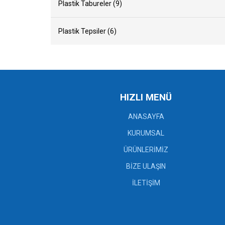
Plastik Tabureler (9)
Plastik Tepsiler (6)
HIZLI MENÜ
ANASAYFA
KURUMSAL
ÜRÜNLERİMİZ
BİZE ULAŞIN
İLETİŞİM