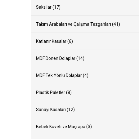
Saksılar (17)
Takım Arabaları ve Çalışma Tezgahları (41)
Katlanır Kasalar (6)
MDF Dönen Dolaplar (14)
MDF Tek Yönlü Dolaplar (4)
Plastik Paletler (8)
Sanayi Kasaları (12)
Bebek Küveti ve Maşrapa (3)