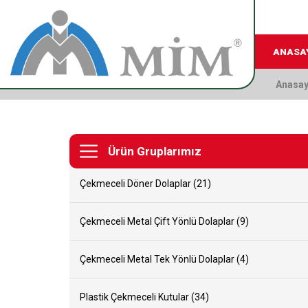
ANASA
Anasay
Ürün Gruplarımız
Çekmeceli Döner Dolaplar (21)
Çekmeceli Metal Çift Yönlü Dolaplar (9)
Çekmeceli Metal Tek Yönlü Dolaplar (4)
Plastik Çekmeceli Kutular (34)