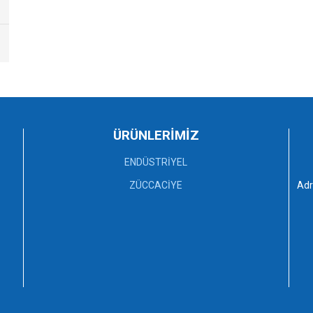
ÜRÜNLERİMİZ
ENDÜSTRİYEL
ZÜCCACİYE
Adr