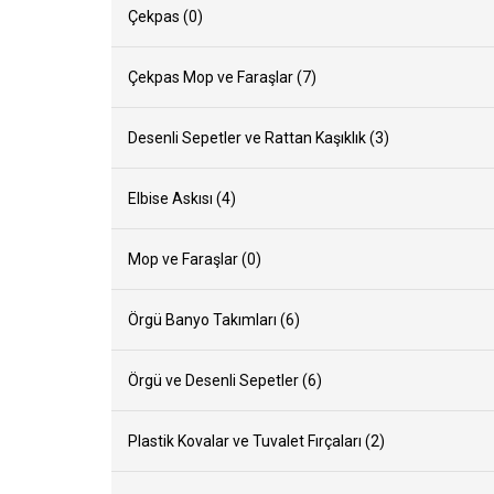
Çekpas (0)
Çekpas Mop ve Faraşlar (7)
Desenli Sepetler ve Rattan Kaşıklık (3)
Elbise Askısı (4)
Mop ve Faraşlar (0)
Örgü Banyo Takımları (6)
Örgü ve Desenli Sepetler (6)
Plastik Kovalar ve Tuvalet Fırçaları (2)