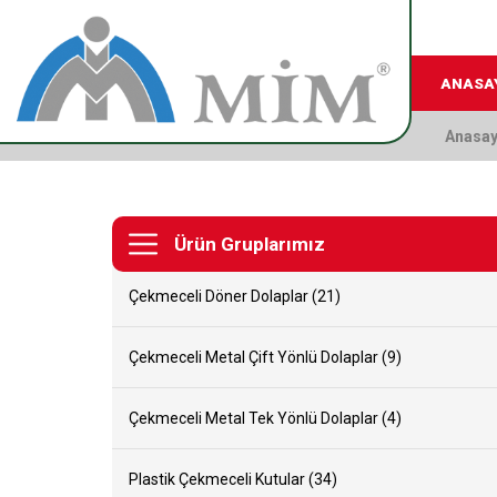
ANASA
Anasay
Ürün Gruplarımız
Çekmeceli Döner Dolaplar (21)
Çekmeceli Metal Çift Yönlü Dolaplar (9)
Çekmeceli Metal Tek Yönlü Dolaplar (4)
Plastik Çekmeceli Kutular (34)