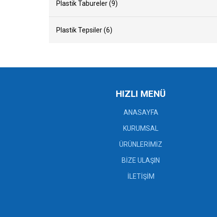
Plastik Tabureler (9)
Plastik Tepsiler (6)
HIZLI MENÜ
ANASAYFA
KURUMSAL
ÜRÜNLERİMİZ
BİZE ULAŞIN
İLETİŞİM