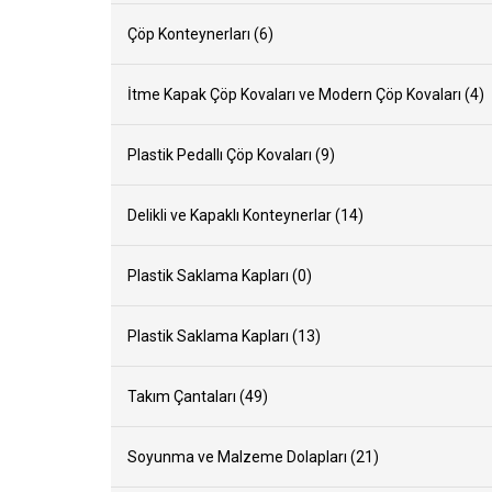
Çöp Konteynerları (6)
İtme Kapak Çöp Kovaları ve Modern Çöp Kovaları (4)
Plastik Pedallı Çöp Kovaları (9)
Delikli ve Kapaklı Konteynerlar (14)
Mim-Box 4
Plastik Saklama Kapları (0)
Plastik Saklama Kapları (13)
Takım Çantaları (49)
Soyunma ve Malzeme Dolapları (21)