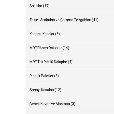
Saksılar (17)
Takım Arabaları ve Çalışma Tezgahları (41)
Katlanır Kasalar (6)
MDF Dönen Dolaplar (14)
MDF Tek Yönlü Dolaplar (4)
Plastik Paletler (8)
Sanayi Kasaları (12)
Bebek Küveti ve Maşrapa (3)