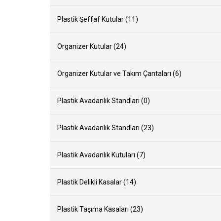
Plastik Şeffaf Kutular (11)
Organizer Kutular (24)
Organizer Kutular ve Takım Çantaları (6)
Plastik Avadanlık Standlari (0)
Plastik Avadanlık Standları (23)
Plastik Avadanlık Kutuları (7)
Plastik Delikli Kasalar (14)
Plastik Taşıma Kasaları (23)