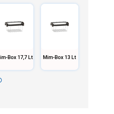
im-Box 17,7 Lt
Mim-Box 13 Lt
Mim-Box 10